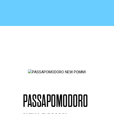
PASSAPOMODORO