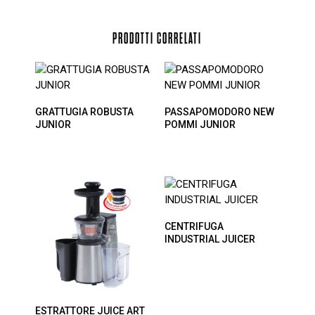
PRODOTTI CORRELATI
GRATTUGIA ROBUSTA
PASSAPOMODORO NEW
JUNIOR
POMMI JUNIOR
CENTRIFUGA
INDUSTRIAL JUICER
ESTRATTORE JUICE ART