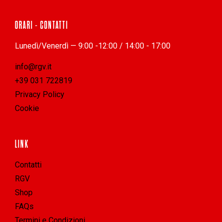
ORARI - CONTATTI
Lunedì/Venerdì — 9:00 -12:00 / 14:00 - 17:00
info@rgv.it
+39 031 722819
Privacy Policy
Cookie
LINK
Contatti
RGV
Shop
FAQs
Termini e Condizioni