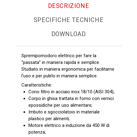
DESCRIZIONE
SPECIFICHE TECNICHE
DOWNLOAD
Spremipomodoro elettrico per fare la
“passata” in maniera rapida e semplice.
Studiato in maniera ergonomica per facilitarne
l’uso e per pulirlo in maniera semplice.
Caratteristiche:
Cono filtro in acciaio inox 18/10 (AISI 304);
Corpo in ghisa trattata in forno con vernici
epossidiche per uso alimentare;
Imbuto e sgocciolatoio in materiale
plastico per alimenti;
Motore elettrico a induzione da 450 W di
potenza;