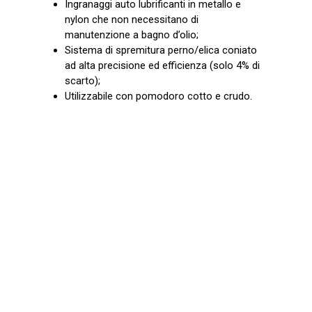
Ingranaggi auto lubrificanti in metallo e
nylon che non necessitano di
manutenzione a bagno d’olio;
Sistema di spremitura perno/elica coniato
ad alta precisione ed efficienza (solo 4% di
scarto);
Utilizzabile con pomodoro cotto e crudo.