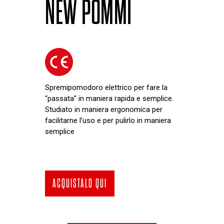
NEW POMMI
Spremipomodoro elettrico per fare la
“passata” in maniera rapida e semplice.
Studiato in maniera ergonomica per
facilitarne l’uso e per pulirlo in maniera
semplice
ACQUISTALO QUI