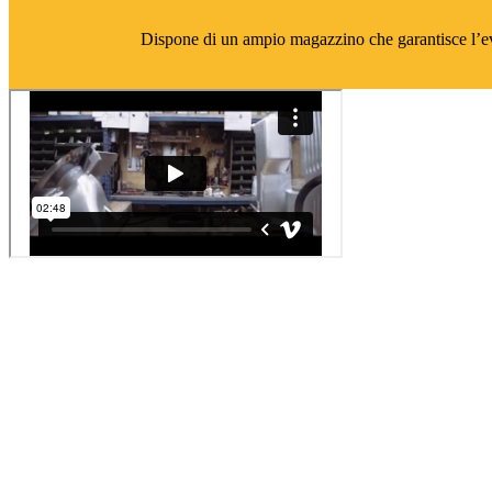
Dispone di un ampio magazzino che garantisce l’eva