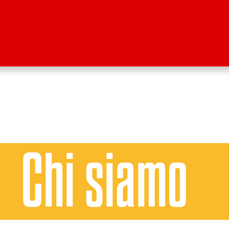
Chi siamo