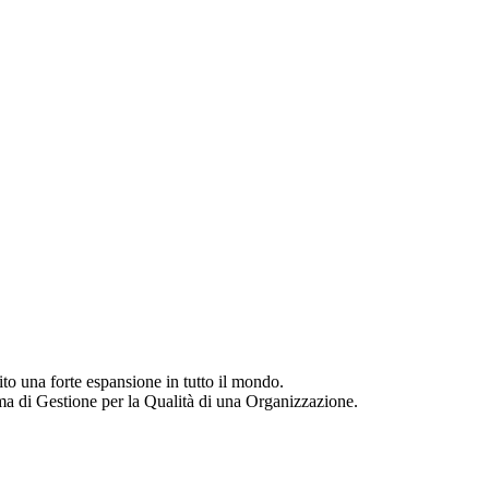
o una forte espansione in tutto il mondo.
ema di Gestione per la Qualità di una Organizzazione.