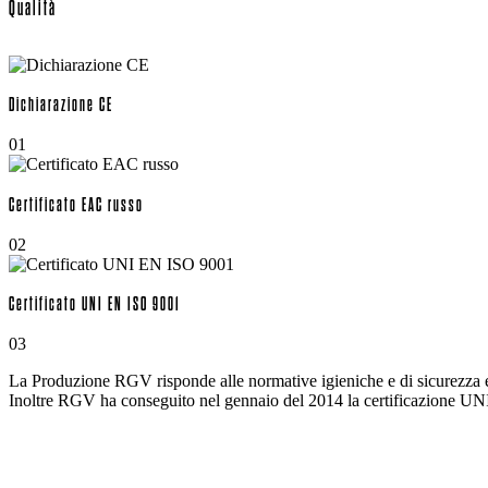
Qualità
Dichiarazione CE
01
Certificato EAC russo
02
Certificato UNI EN ISO 9001
03
La Produzione RGV risponde alle normative igieniche e di sicurezza e
Inoltre RGV ha conseguito nel gennaio del 2014 la certificazione UNI 