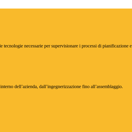
e tecnologie necessarie per supervisionare i processi di pianificazione e
’interno dell’azienda, dall’ingegnerizzazione fino all’assemblaggio.