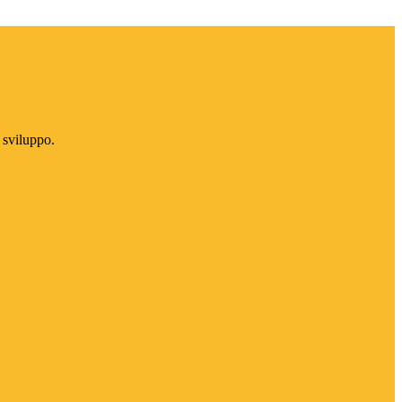
 sviluppo.