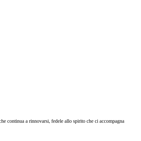
che continua a rinnovarsi, fedele allo spirito che ci accompagna