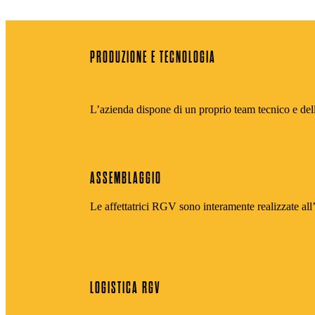
PRODUZIONE E TECNOLOGIA
L’azienda dispone di un proprio team tecnico e dell
ASSEMBLAGGIO
Le affettatrici RGV sono interamente realizzate all
LOGISTICA RGV