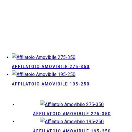
AFFILATOIO AMOVIBILE 275-350
AFFILATOIO AMOVIBILE 195-250
AFFILATOIO AMOVIBILE 275-350
AFFILATOIO AMOVIBILE 195-250