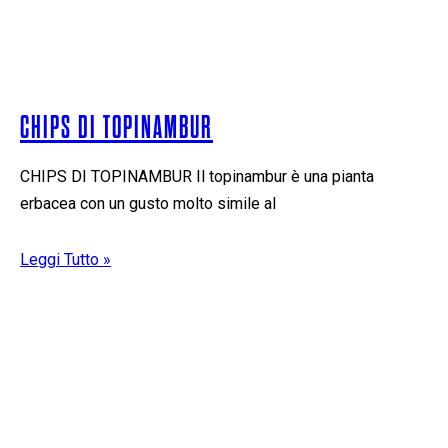
CHIPS DI TOPINAMBUR
CHIPS DI TOPINAMBUR Il topinambur è una pianta
erbacea con un gusto molto simile al
Leggi Tutto »