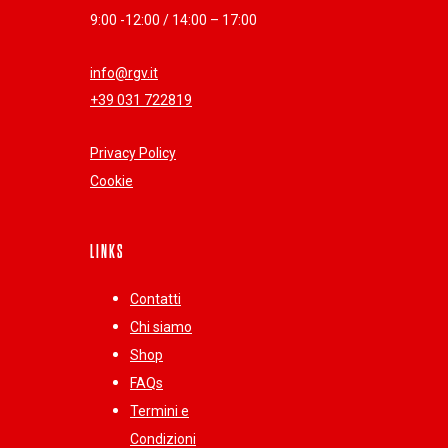
9:00 -12:00 / 14:00 – 17:00
info@rgv.it
+39 031 722819
Privacy Policy
Cookie
LINKS
Contatti
Chi siamo
Shop
FAQs
Termini e
Condizioni