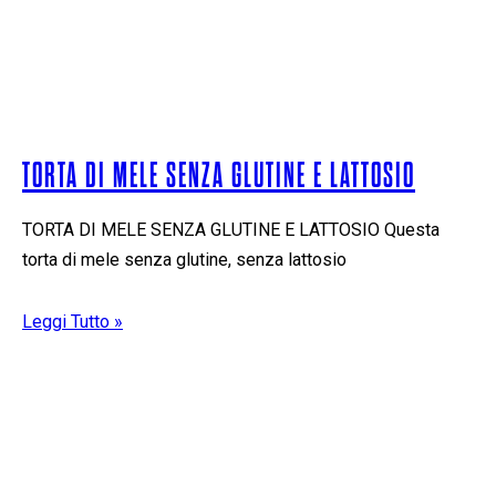
TORTA DI MELE SENZA GLUTINE E LATTOSIO
TORTA DI MELE SENZA GLUTINE E LATTOSIO Questa
torta di mele senza glutine, senza lattosio
Leggi Tutto »