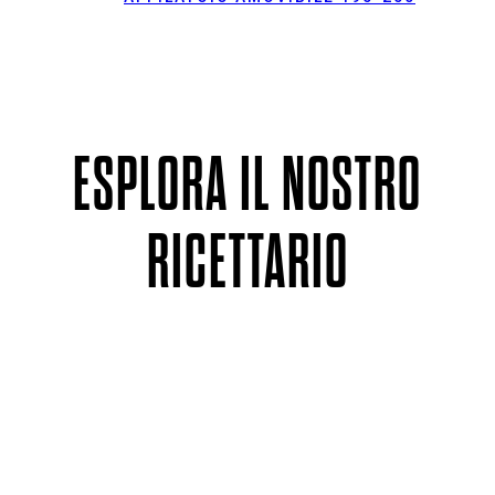
ESPLORA IL NOSTRO
RICETTARIO