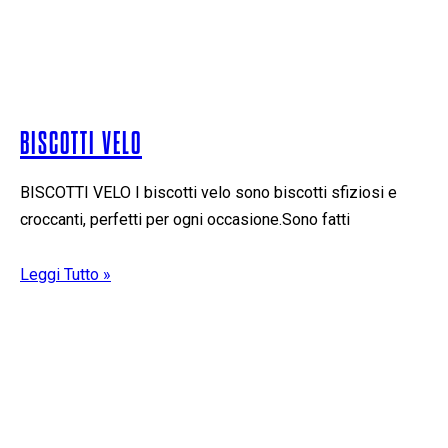
BISCOTTI VELO
BISCOTTI VELO I biscotti velo sono biscotti sfiziosi e
croccanti, perfetti per ogni occasione.Sono fatti
Leggi Tutto »