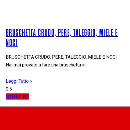
BRUSCHETTA CRUDO, PERE, TALEGGIO, MIELE E
NOCI
BRUSCHETTA CRUDO, PERE, TALEGGIO, MIELE E NOCI
Hai mai provato a fare una bruschetta in
Leggi Tutto »
SCOPRI DI PIÙ